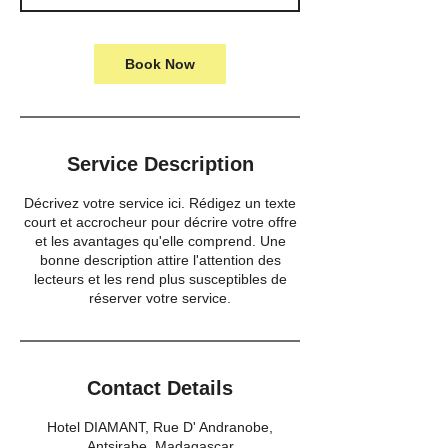
Book Now
Service Description
Décrivez votre service ici. Rédigez un texte
court et accrocheur pour décrire votre offre
et les avantages qu'elle comprend. Une
bonne description attire l'attention des
lecteurs et les rend plus susceptibles de
réserver votre service.
Contact Details
Hotel DIAMANT, Rue D' Andranobe,
Antsirabe, Madagascar